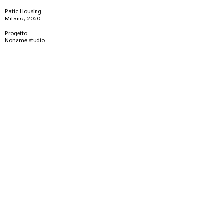
Patio Housing
Milano, 2020
Progetto:
Noname studio