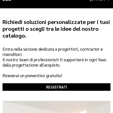
Richiedi soluzioni personalizzate per i tuoi
progetti o scegli tra le idee del nostro
catalogo.
Entra nella sezione dedicata a progettisti, contractor e
rivenditori.
Il nostro team di professionisti ti supporterà in ogni fase:
dalla progettazione all'acquisto.
Riceverai un preventivo gratuito!
REGISTRATI