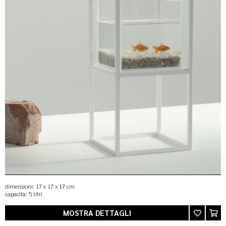
dimensioni: 17 x 17 x 17 cm
capacità: 5 litri
MOSTRA DETTAGLI