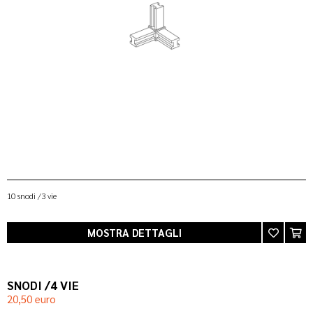
10 snodi /3 vie
MOSTRA DETTAGLI
SNODI /4 VIE
20,50 euro