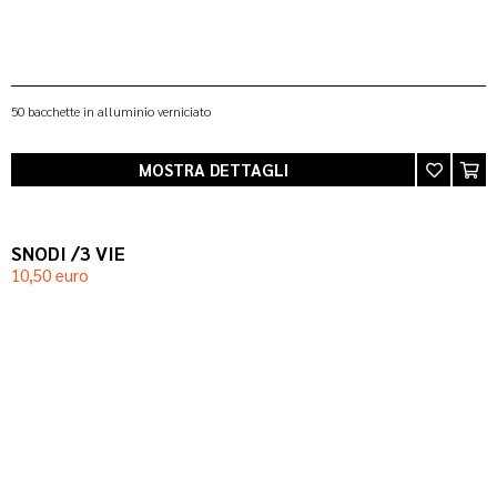
50 bacchette in alluminio verniciato
MOSTRA DETTAGLI
SNODI /3 VIE
10,50 euro