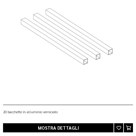
20 bacchette in alluminio verniciato
MOSTRA DETTAGLI