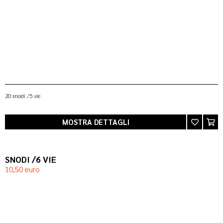
20 snodi /5 vie
MOSTRA DETTAGLI
SNODI /6 VIE
10,50 euro