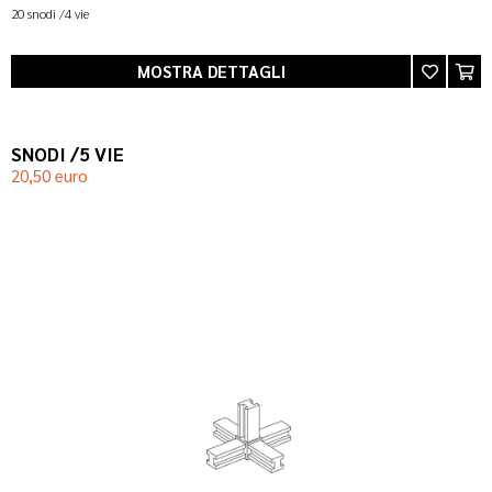
20 snodi /4 vie
MOSTRA DETTAGLI
SNODI /5 VIE
20,50 euro