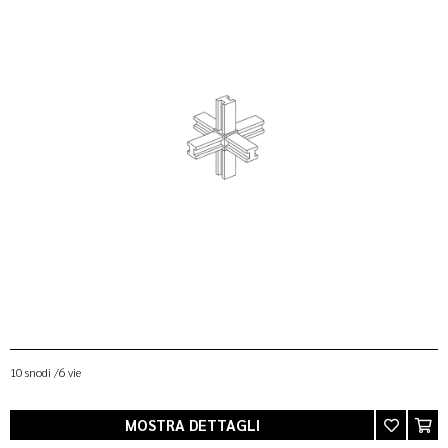
10 snodi /6 vie
MOSTRA DETTAGLI