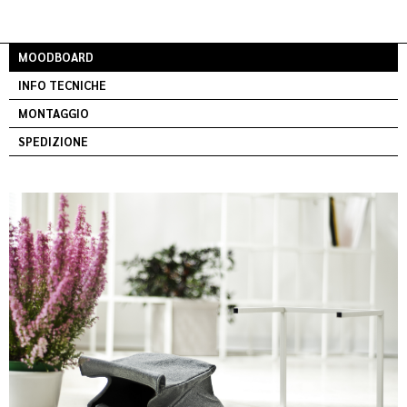
MOODBOARD
INFO TECNICHE
MONTAGGIO
SPEDIZIONE