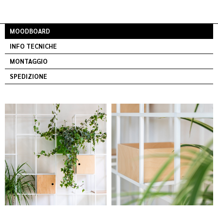
MOODBOARD
INFO TECNICHE
MONTAGGIO
SPEDIZIONE